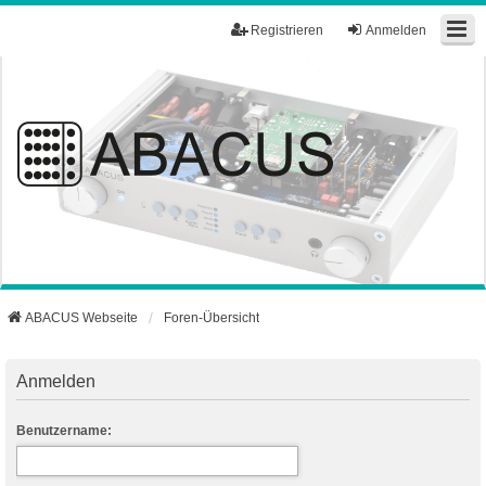
Registrieren
Anmelden
ABACUS Webseite
Foren-Übersicht
Anmelden
Benutzername: