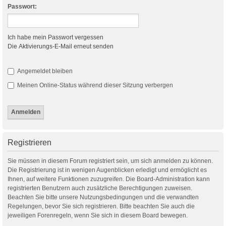
Passwort:
Ich habe mein Passwort vergessen
Die Aktivierungs-E-Mail erneut senden
Angemeldet bleiben
Meinen Online-Status während dieser Sitzung verbergen
Registrieren
Sie müssen in diesem Forum registriert sein, um sich anmelden zu können.
Die Registrierung ist in wenigen Augenblicken erledigt und ermöglicht es
Ihnen, auf weitere Funktionen zuzugreifen. Die Board-Administration kann
registrierten Benutzern auch zusätzliche Berechtigungen zuweisen.
Beachten Sie bitte unsere Nutzungsbedingungen und die verwandten
Regelungen, bevor Sie sich registrieren. Bitte beachten Sie auch die
jeweiligen Forenregeln, wenn Sie sich in diesem Board bewegen.