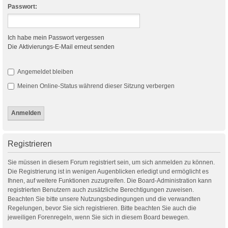
Passwort:
Ich habe mein Passwort vergessen
Die Aktivierungs-E-Mail erneut senden
Angemeldet bleiben
Meinen Online-Status während dieser Sitzung verbergen
Registrieren
Sie müssen in diesem Forum registriert sein, um sich anmelden zu können.
Die Registrierung ist in wenigen Augenblicken erledigt und ermöglicht es
Ihnen, auf weitere Funktionen zuzugreifen. Die Board-Administration kann
registrierten Benutzern auch zusätzliche Berechtigungen zuweisen.
Beachten Sie bitte unsere Nutzungsbedingungen und die verwandten
Regelungen, bevor Sie sich registrieren. Bitte beachten Sie auch die
jeweiligen Forenregeln, wenn Sie sich in diesem Board bewegen.