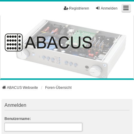
Registrieren
Anmelden
ABACUS Webseite
Foren-Übersicht
Anmelden
Benutzername: