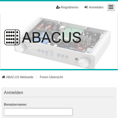
Registrieren
Anmelden
ABACUS Webseite
Foren-Übersicht
Anmelden
Benutzername: