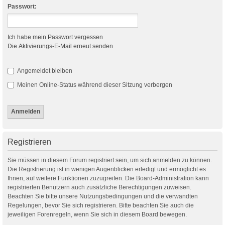
Passwort:
Ich habe mein Passwort vergessen
Die Aktivierungs-E-Mail erneut senden
Angemeldet bleiben
Meinen Online-Status während dieser Sitzung verbergen
Registrieren
Sie müssen in diesem Forum registriert sein, um sich anmelden zu können.
Die Registrierung ist in wenigen Augenblicken erledigt und ermöglicht es
Ihnen, auf weitere Funktionen zuzugreifen. Die Board-Administration kann
registrierten Benutzern auch zusätzliche Berechtigungen zuweisen.
Beachten Sie bitte unsere Nutzungsbedingungen und die verwandten
Regelungen, bevor Sie sich registrieren. Bitte beachten Sie auch die
jeweiligen Forenregeln, wenn Sie sich in diesem Board bewegen.