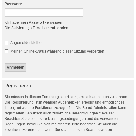
Passwort:
Ich habe mein Passwort vergessen
Die Aktivierungs-E-Mail erneut senden
Angemeldet bleiben
Meinen Online-Status während dieser Sitzung verbergen
Registrieren
Sie müssen in diesem Forum registriert sein, um sich anmelden zu können.
Die Registrierung ist in wenigen Augenblicken erledigt und ermöglicht es
Ihnen, auf weitere Funktionen zuzugreifen. Die Board-Administration kann
registrierten Benutzern auch zusätzliche Berechtigungen zuweisen.
Beachten Sie bitte unsere Nutzungsbedingungen und die verwandten
Regelungen, bevor Sie sich registrieren. Bitte beachten Sie auch die
jeweiligen Forenregeln, wenn Sie sich in diesem Board bewegen.