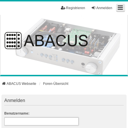
Registrieren
Anmelden
ABACUS Webseite
Foren-Übersicht
Anmelden
Benutzername: