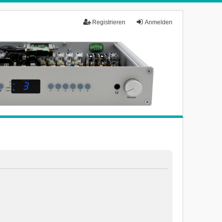
Registrieren
Anmelden