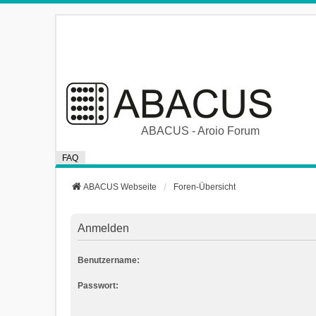
ABACUS - Aroio Forum
FAQ
ABACUS Webseite
Foren-Übersicht
Anmelden
Benutzername:
Passwort: