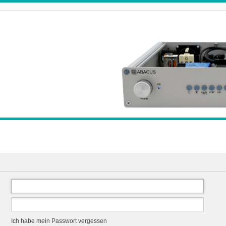
Ich habe mein Passwort vergessen