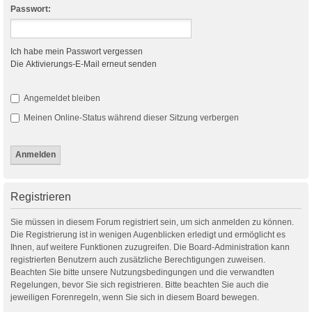
Passwort:
Ich habe mein Passwort vergessen
Die Aktivierungs-E-Mail erneut senden
Angemeldet bleiben
Meinen Online-Status während dieser Sitzung verbergen
Registrieren
Sie müssen in diesem Forum registriert sein, um sich anmelden zu können.
Die Registrierung ist in wenigen Augenblicken erledigt und ermöglicht es
Ihnen, auf weitere Funktionen zuzugreifen. Die Board-Administration kann
registrierten Benutzern auch zusätzliche Berechtigungen zuweisen.
Beachten Sie bitte unsere Nutzungsbedingungen und die verwandten
Regelungen, bevor Sie sich registrieren. Bitte beachten Sie auch die
jeweiligen Forenregeln, wenn Sie sich in diesem Board bewegen.