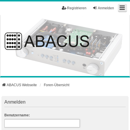
Registrieren
Anmelden
ABACUS Webseite
Foren-Übersicht
Anmelden
Benutzername: