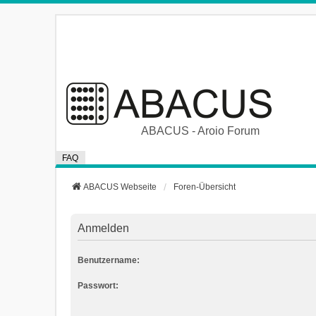
ABACUS - Aroio Forum
FAQ
ABACUS Webseite
Foren-Übersicht
Anmelden
Benutzername:
Passwort: