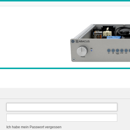
Ich habe mein Passwort vergessen