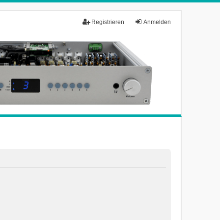
Registrieren
Anmelden