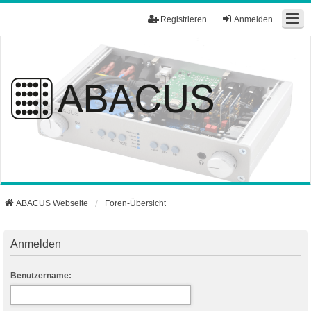
Registrieren
Anmelden
ABACUS Webseite
Foren-Übersicht
Anmelden
Benutzername: