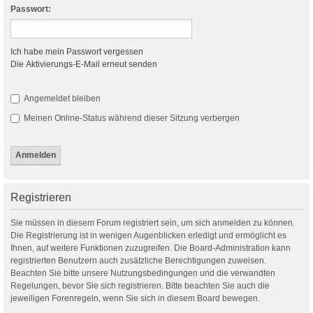
Passwort:
Ich habe mein Passwort vergessen
Die Aktivierungs-E-Mail erneut senden
Angemeldet bleiben
Meinen Online-Status während dieser Sitzung verbergen
Registrieren
Sie müssen in diesem Forum registriert sein, um sich anmelden zu können.
Die Registrierung ist in wenigen Augenblicken erledigt und ermöglicht es
Ihnen, auf weitere Funktionen zuzugreifen. Die Board-Administration kann
registrierten Benutzern auch zusätzliche Berechtigungen zuweisen.
Beachten Sie bitte unsere Nutzungsbedingungen und die verwandten
Regelungen, bevor Sie sich registrieren. Bitte beachten Sie auch die
jeweiligen Forenregeln, wenn Sie sich in diesem Board bewegen.