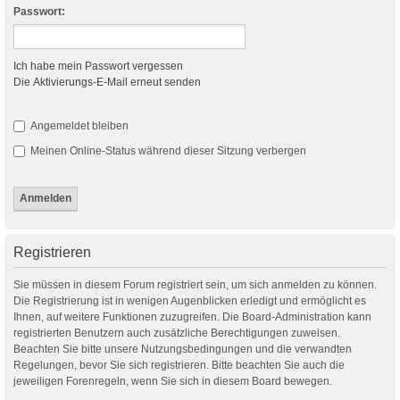
Passwort:
Ich habe mein Passwort vergessen
Die Aktivierungs-E-Mail erneut senden
Angemeldet bleiben
Meinen Online-Status während dieser Sitzung verbergen
Registrieren
Sie müssen in diesem Forum registriert sein, um sich anmelden zu können.
Die Registrierung ist in wenigen Augenblicken erledigt und ermöglicht es
Ihnen, auf weitere Funktionen zuzugreifen. Die Board-Administration kann
registrierten Benutzern auch zusätzliche Berechtigungen zuweisen.
Beachten Sie bitte unsere Nutzungsbedingungen und die verwandten
Regelungen, bevor Sie sich registrieren. Bitte beachten Sie auch die
jeweiligen Forenregeln, wenn Sie sich in diesem Board bewegen.