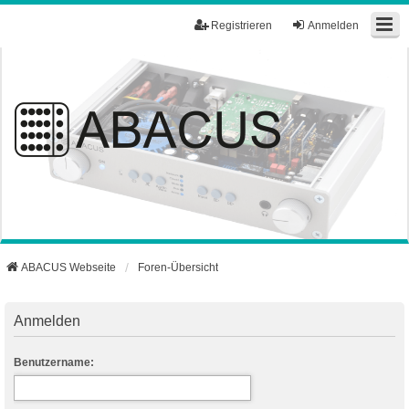
Registrieren
Anmelden
ABACUS Webseite
Foren-Übersicht
Anmelden
Benutzername: