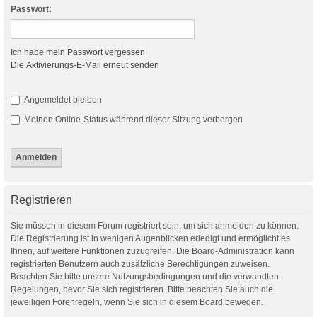
Passwort:
Ich habe mein Passwort vergessen
Die Aktivierungs-E-Mail erneut senden
Angemeldet bleiben
Meinen Online-Status während dieser Sitzung verbergen
Registrieren
Sie müssen in diesem Forum registriert sein, um sich anmelden zu können.
Die Registrierung ist in wenigen Augenblicken erledigt und ermöglicht es
Ihnen, auf weitere Funktionen zuzugreifen. Die Board-Administration kann
registrierten Benutzern auch zusätzliche Berechtigungen zuweisen.
Beachten Sie bitte unsere Nutzungsbedingungen und die verwandten
Regelungen, bevor Sie sich registrieren. Bitte beachten Sie auch die
jeweiligen Forenregeln, wenn Sie sich in diesem Board bewegen.