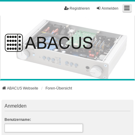
Registrieren
Anmelden
ABACUS Webseite
Foren-Übersicht
Anmelden
Benutzername: