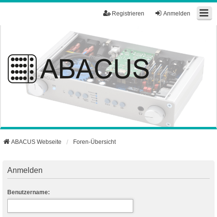
Registrieren
Anmelden
ABACUS Webseite
Foren-Übersicht
Anmelden
Benutzername: