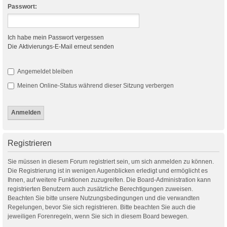
Passwort:
Ich habe mein Passwort vergessen
Die Aktivierungs-E-Mail erneut senden
Angemeldet bleiben
Meinen Online-Status während dieser Sitzung verbergen
Registrieren
Sie müssen in diesem Forum registriert sein, um sich anmelden zu können.
Die Registrierung ist in wenigen Augenblicken erledigt und ermöglicht es
Ihnen, auf weitere Funktionen zuzugreifen. Die Board-Administration kann
registrierten Benutzern auch zusätzliche Berechtigungen zuweisen.
Beachten Sie bitte unsere Nutzungsbedingungen und die verwandten
Regelungen, bevor Sie sich registrieren. Bitte beachten Sie auch die
jeweiligen Forenregeln, wenn Sie sich in diesem Board bewegen.