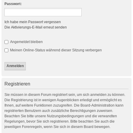
Passwort:
Ich habe mein Passwort vergessen
Die Aktivierungs-E-Mail erneut senden
Angemeldet bleiben
Meinen Online-Status während dieser Sitzung verbergen
Registrieren
Sie müssen in diesem Forum registriert sein, um sich anmelden zu können.
Die Registrierung ist in wenigen Augenblicken erledigt und ermöglicht es
Ihnen, auf weitere Funktionen zuzugreifen. Die Board-Administration kann
registrierten Benutzern auch zusätzliche Berechtigungen zuweisen.
Beachten Sie bitte unsere Nutzungsbedingungen und die verwandten
Regelungen, bevor Sie sich registrieren. Bitte beachten Sie auch die
jeweiligen Forenregeln, wenn Sie sich in diesem Board bewegen.