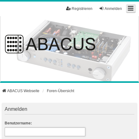
Registrieren
Anmelden
ABACUS Webseite
Foren-Übersicht
Anmelden
Benutzername: