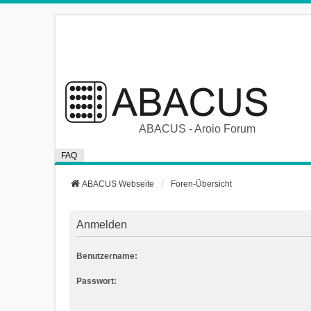
ABACUS - Aroio Forum
FAQ
ABACUS Webseite
Foren-Übersicht
Anmelden
Benutzername:
Passwort: