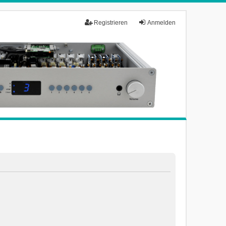
Registrieren
Anmelden