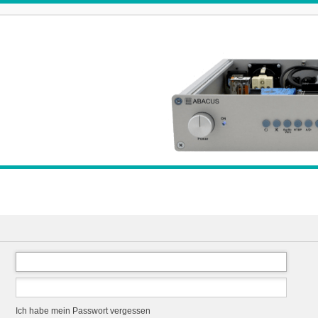
Ich habe mein Passwort vergessen