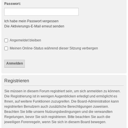
Passwort:
Ich habe mein Passwort vergessen
Die Aktivierungs-E-Mail erneut senden
Angemeldet bleiben
Meinen Online-Status während dieser Sitzung verbergen
Registrieren
Sie müssen in diesem Forum registriert sein, um sich anmelden zu können.
Die Registrierung ist in wenigen Augenblicken erledigt und ermöglicht es
Ihnen, auf weitere Funktionen zuzugreifen. Die Board-Administration kann
registrierten Benutzern auch zusätzliche Berechtigungen zuweisen.
Beachten Sie bitte unsere Nutzungsbedingungen und die verwandten
Regelungen, bevor Sie sich registrieren. Bitte beachten Sie auch die
jeweiligen Forenregeln, wenn Sie sich in diesem Board bewegen.