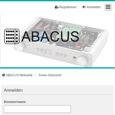
Registrieren
Anmelden
ABACUS Webseite
Foren-Übersicht
Anmelden
Benutzername: