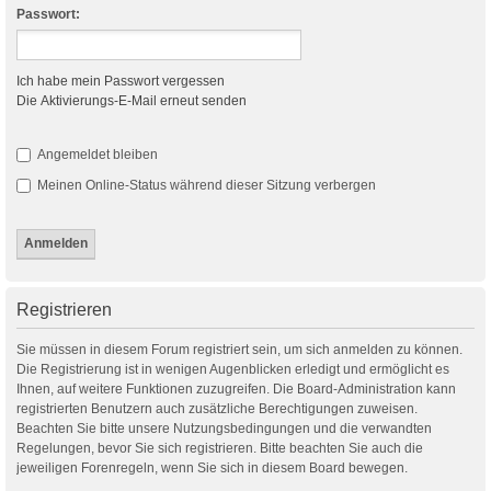
Passwort:
Ich habe mein Passwort vergessen
Die Aktivierungs-E-Mail erneut senden
Angemeldet bleiben
Meinen Online-Status während dieser Sitzung verbergen
Registrieren
Sie müssen in diesem Forum registriert sein, um sich anmelden zu können.
Die Registrierung ist in wenigen Augenblicken erledigt und ermöglicht es
Ihnen, auf weitere Funktionen zuzugreifen. Die Board-Administration kann
registrierten Benutzern auch zusätzliche Berechtigungen zuweisen.
Beachten Sie bitte unsere Nutzungsbedingungen und die verwandten
Regelungen, bevor Sie sich registrieren. Bitte beachten Sie auch die
jeweiligen Forenregeln, wenn Sie sich in diesem Board bewegen.