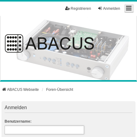
Registrieren
Anmelden
ABACUS Webseite
Foren-Übersicht
Anmelden
Benutzername: