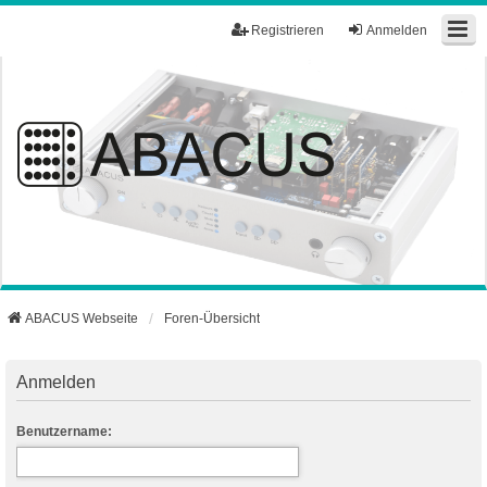
Registrieren
Anmelden
ABACUS Webseite
Foren-Übersicht
Anmelden
Benutzername: