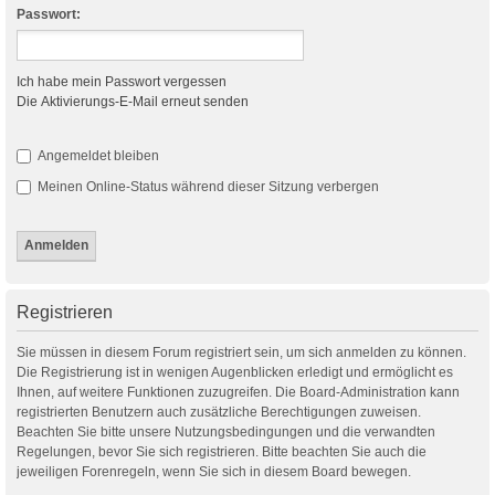
Passwort:
Ich habe mein Passwort vergessen
Die Aktivierungs-E-Mail erneut senden
Angemeldet bleiben
Meinen Online-Status während dieser Sitzung verbergen
Registrieren
Sie müssen in diesem Forum registriert sein, um sich anmelden zu können.
Die Registrierung ist in wenigen Augenblicken erledigt und ermöglicht es
Ihnen, auf weitere Funktionen zuzugreifen. Die Board-Administration kann
registrierten Benutzern auch zusätzliche Berechtigungen zuweisen.
Beachten Sie bitte unsere Nutzungsbedingungen und die verwandten
Regelungen, bevor Sie sich registrieren. Bitte beachten Sie auch die
jeweiligen Forenregeln, wenn Sie sich in diesem Board bewegen.