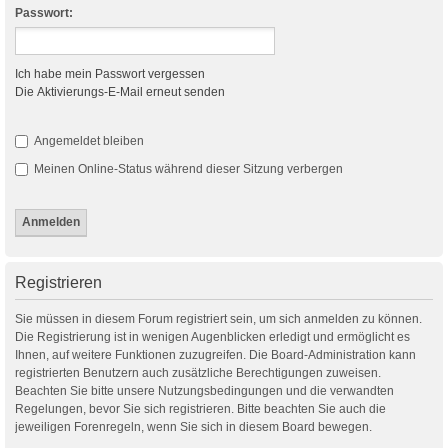
Passwort:
Ich habe mein Passwort vergessen
Die Aktivierungs-E-Mail erneut senden
Angemeldet bleiben
Meinen Online-Status während dieser Sitzung verbergen
Registrieren
Sie müssen in diesem Forum registriert sein, um sich anmelden zu können.
Die Registrierung ist in wenigen Augenblicken erledigt und ermöglicht es
Ihnen, auf weitere Funktionen zuzugreifen. Die Board-Administration kann
registrierten Benutzern auch zusätzliche Berechtigungen zuweisen.
Beachten Sie bitte unsere Nutzungsbedingungen und die verwandten
Regelungen, bevor Sie sich registrieren. Bitte beachten Sie auch die
jeweiligen Forenregeln, wenn Sie sich in diesem Board bewegen.