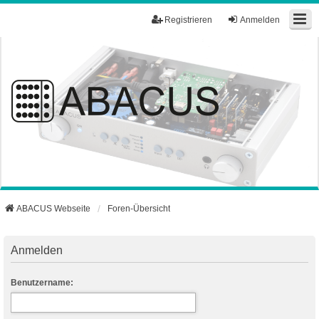
Registrieren
Anmelden
ABACUS Webseite
Foren-Übersicht
Anmelden
Benutzername: