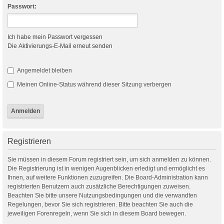
Passwort:
Ich habe mein Passwort vergessen
Die Aktivierungs-E-Mail erneut senden
Angemeldet bleiben
Meinen Online-Status während dieser Sitzung verbergen
Registrieren
Sie müssen in diesem Forum registriert sein, um sich anmelden zu können.
Die Registrierung ist in wenigen Augenblicken erledigt und ermöglicht es
Ihnen, auf weitere Funktionen zuzugreifen. Die Board-Administration kann
registrierten Benutzern auch zusätzliche Berechtigungen zuweisen.
Beachten Sie bitte unsere Nutzungsbedingungen und die verwandten
Regelungen, bevor Sie sich registrieren. Bitte beachten Sie auch die
jeweiligen Forenregeln, wenn Sie sich in diesem Board bewegen.