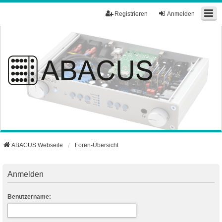
Registrieren
Anmelden
ABACUS Webseite
Foren-Übersicht
Anmelden
Benutzername: