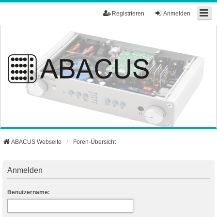
Registrieren
Anmelden
ABACUS Webseite
Foren-Übersicht
Anmelden
Benutzername: