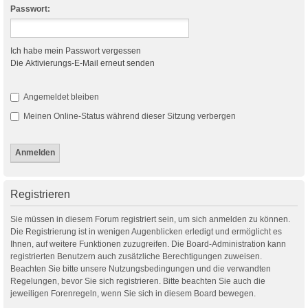
Passwort:
Ich habe mein Passwort vergessen
Die Aktivierungs-E-Mail erneut senden
Angemeldet bleiben
Meinen Online-Status während dieser Sitzung verbergen
Registrieren
Sie müssen in diesem Forum registriert sein, um sich anmelden zu können.
Die Registrierung ist in wenigen Augenblicken erledigt und ermöglicht es
Ihnen, auf weitere Funktionen zuzugreifen. Die Board-Administration kann
registrierten Benutzern auch zusätzliche Berechtigungen zuweisen.
Beachten Sie bitte unsere Nutzungsbedingungen und die verwandten
Regelungen, bevor Sie sich registrieren. Bitte beachten Sie auch die
jeweiligen Forenregeln, wenn Sie sich in diesem Board bewegen.