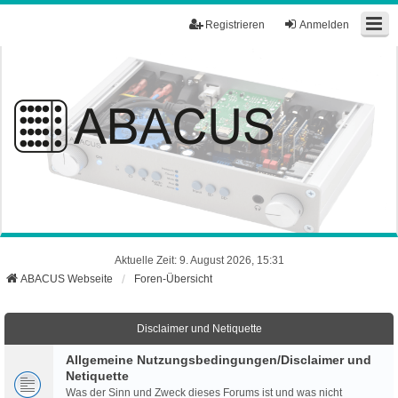
Registrieren
Anmelden
Aktuelle Zeit: 9. August 2026, 15:31
ABACUS Webseite
Foren-Übersicht
Disclaimer und Netiquette
Allgemeine Nutzungsbedingungen/Disclaimer und
Netiquette
Was der Sinn und Zweck dieses Forums ist und was nicht