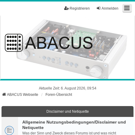
Registrieren
Anmelden
Aktuelle Zeit: 6. August 2026, 09:54
ABACUS Webseite
Foren-Übersicht
Disclaimer und Netiquette
Allgemeine Nutzungsbedingungen/Disclaimer und
Netiquette
Was der Sinn und Zweck dieses Forums ist und was nicht