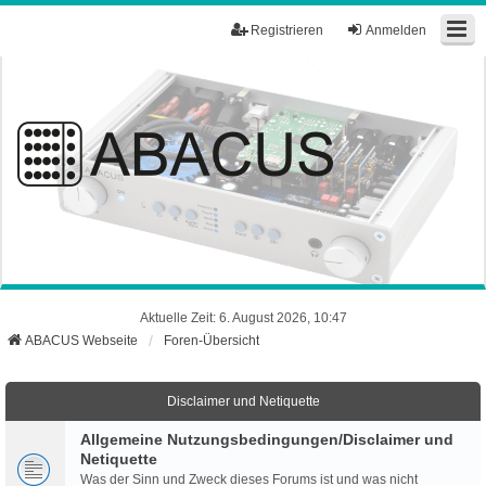
Registrieren
Anmelden
Aktuelle Zeit: 6. August 2026, 10:47
ABACUS Webseite
Foren-Übersicht
Disclaimer und Netiquette
Allgemeine Nutzungsbedingungen/Disclaimer und
Netiquette
Was der Sinn und Zweck dieses Forums ist und was nicht