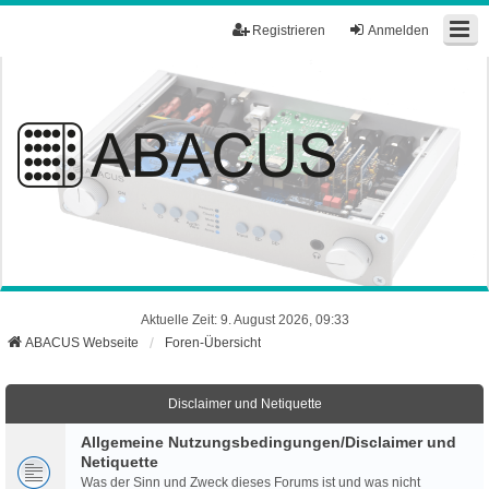
Registrieren
Anmelden
Aktuelle Zeit: 9. August 2026, 09:33
ABACUS Webseite
Foren-Übersicht
Disclaimer und Netiquette
Allgemeine Nutzungsbedingungen/Disclaimer und
Netiquette
Was der Sinn und Zweck dieses Forums ist und was nicht