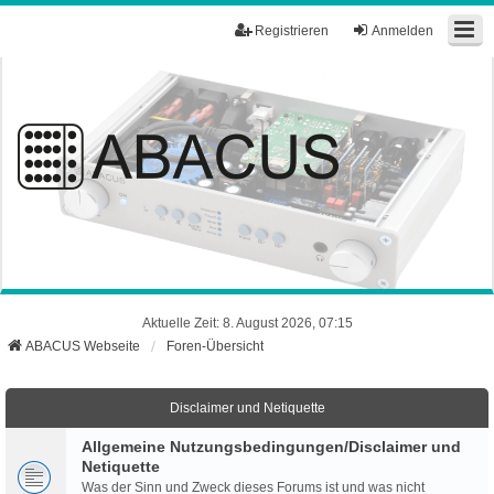
Registrieren
Anmelden
Aktuelle Zeit: 8. August 2026, 07:15
ABACUS Webseite
Foren-Übersicht
Disclaimer und Netiquette
Allgemeine Nutzungsbedingungen/Disclaimer und
Netiquette
Was der Sinn und Zweck dieses Forums ist und was nicht