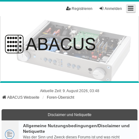
Registrieren
Anmelden
Aktuelle Zeit: 9. August 2026, 03:48
ABACUS Webseite
Foren-Übersicht
Disclaimer und Netiquette
Allgemeine Nutzungsbedingungen/Disclaimer und
Netiquette
Was der Sinn und Zweck dieses Forums ist und was nicht