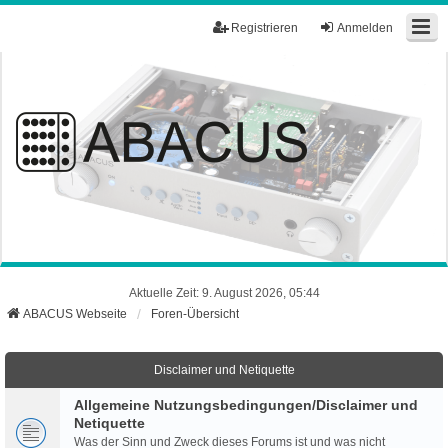
Registrieren
Anmelden
Aktuelle Zeit: 9. August 2026, 05:44
ABACUS Webseite
Foren-Übersicht
Disclaimer und Netiquette
Allgemeine Nutzungsbedingungen/Disclaimer und
Netiquette
Was der Sinn und Zweck dieses Forums ist und was nicht