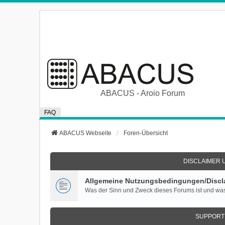
ABACUS - Aroio Forum
FAQ
ABACUS Webseite
Foren-Übersicht
DISCLAIMER 
Allgemeine Nutzungsbedingungen/Discla
Was der Sinn und Zweck dieses Forums ist und was
SUPPORT