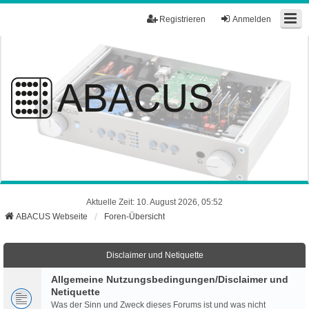
Registrieren
Anmelden
Aktuelle Zeit: 10. August 2026, 05:52
ABACUS Webseite
Foren-Übersicht
Disclaimer und Netiquette
Allgemeine Nutzungsbedingungen/Disclaimer und
Netiquette
Was der Sinn und Zweck dieses Forums ist und was nicht