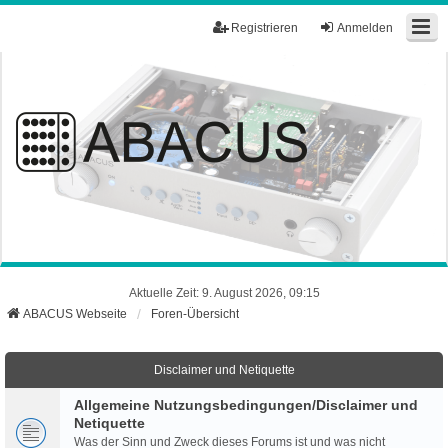
Registrieren
Anmelden
Aktuelle Zeit: 9. August 2026, 09:15
ABACUS Webseite
Foren-Übersicht
Disclaimer und Netiquette
Allgemeine Nutzungsbedingungen/Disclaimer und
Netiquette
Was der Sinn und Zweck dieses Forums ist und was nicht