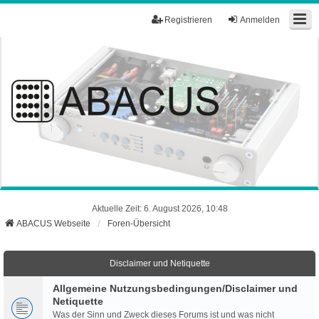
Registrieren
Anmelden
Aktuelle Zeit: 6. August 2026, 10:48
ABACUS Webseite
Foren-Übersicht
Disclaimer und Netiquette
Allgemeine Nutzungsbedingungen/Disclaimer und
Netiquette
Was der Sinn und Zweck dieses Forums ist und was nicht