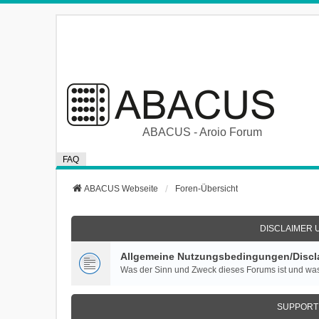
ABACUS - Aroio Forum
FAQ
ABACUS Webseite
Foren-Übersicht
DISCLAIMER 
Allgemeine Nutzungsbedingungen/Discla
Was der Sinn und Zweck dieses Forums ist und was
SUPPORT