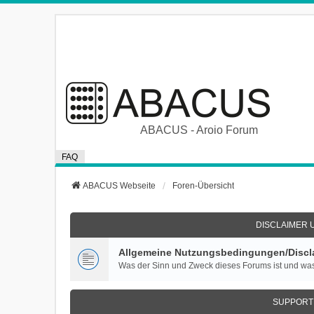
ABACUS - Aroio Forum
FAQ
ABACUS Webseite
Foren-Übersicht
DISCLAIMER 
Allgemeine Nutzungsbedingungen/Discla
Was der Sinn und Zweck dieses Forums ist und was
SUPPORT