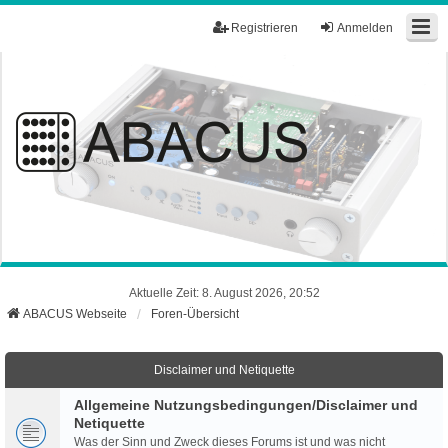
Registrieren
Anmelden
Aktuelle Zeit: 8. August 2026, 20:52
ABACUS Webseite
Foren-Übersicht
Disclaimer und Netiquette
Allgemeine Nutzungsbedingungen/Disclaimer und
Netiquette
Was der Sinn und Zweck dieses Forums ist und was nicht