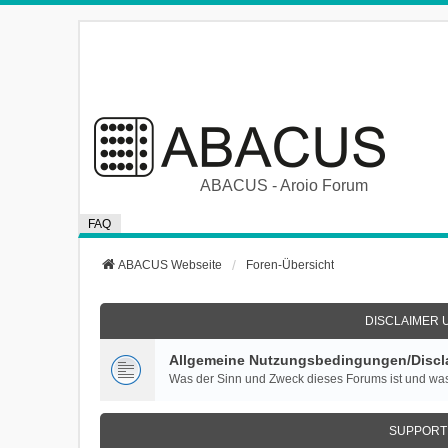
ABACUS - Aroio Forum
FAQ
ABACUS Webseite
Foren-Übersicht
DISCLAIMER 
Allgemeine Nutzungsbedingungen/Discla
Was der Sinn und Zweck dieses Forums ist und was
SUPPORT