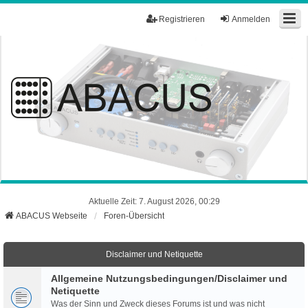
Registrieren
Anmelden
Aktuelle Zeit: 7. August 2026, 00:29
ABACUS Webseite
Foren-Übersicht
Disclaimer und Netiquette
Allgemeine Nutzungsbedingungen/Disclaimer und
Netiquette
Was der Sinn und Zweck dieses Forums ist und was nicht