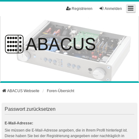
Registrieren
Anmelden
ABACUS Webseite
Foren-Übersicht
Passwort zurücksetzen
E-Mail-Adresse:
Sie müssen die E-Mail-Adresse angeben, die in Ihrem Profil hinterlegt ist.
Diese haben Sie bei der Registrierung angegeben oder nachträglich in