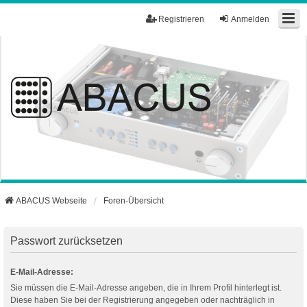
Registrieren
Anmelden
ABACUS Webseite
Foren-Übersicht
Passwort zurücksetzen
E-Mail-Adresse:
Sie müssen die E-Mail-Adresse angeben, die in Ihrem Profil hinterlegt ist.
Diese haben Sie bei der Registrierung angegeben oder nachträglich in