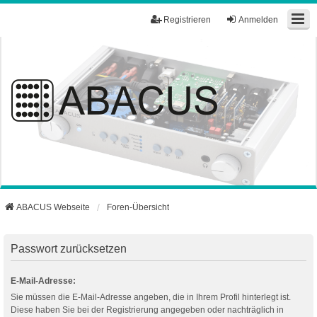
Registrieren
Anmelden
ABACUS Webseite
Foren-Übersicht
Passwort zurücksetzen
E-Mail-Adresse:
Sie müssen die E-Mail-Adresse angeben, die in Ihrem Profil hinterlegt ist.
Diese haben Sie bei der Registrierung angegeben oder nachträglich in