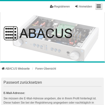
Registrieren
Anmelden
ABACUS Webseite
Foren-Übersicht
Passwort zurücksetzen
E-Mail-Adresse:
Sie müssen die E-Mail-Adresse angeben, die in Ihrem Profil hinterlegt ist.
Diese haben Sie bei der Registrierung angegeben oder nachträglich in