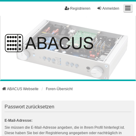
Registrieren
Anmelden
ABACUS Webseite
Foren-Übersicht
Passwort zurücksetzen
E-Mail-Adresse:
Sie müssen die E-Mail-Adresse angeben, die in Ihrem Profil hinterlegt ist.
Diese haben Sie bei der Registrierung angegeben oder nachträglich in