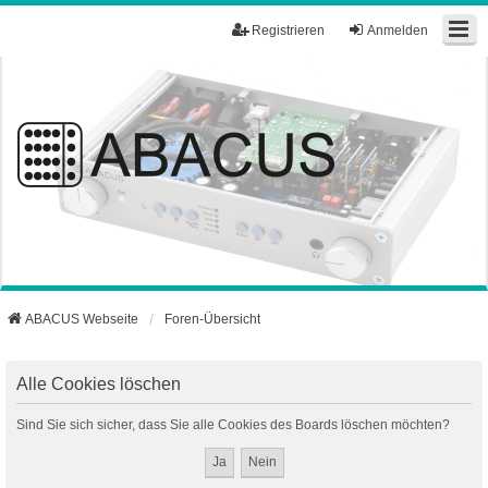
Registrieren
Anmelden
ABACUS Webseite
Foren-Übersicht
Alle Cookies löschen
Sind Sie sich sicher, dass Sie alle Cookies des Boards löschen möchten?