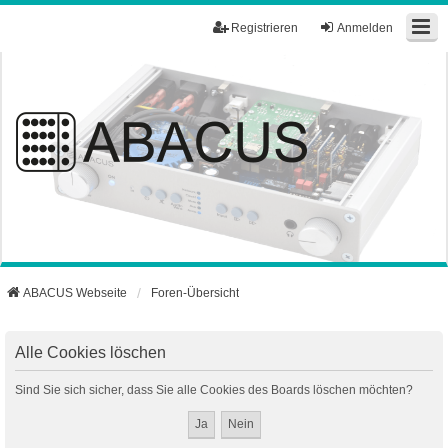
Registrieren
Anmelden
ABACUS Webseite
Foren-Übersicht
Alle Cookies löschen
Sind Sie sich sicher, dass Sie alle Cookies des Boards löschen möchten?