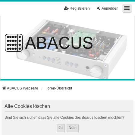
Registrieren
Anmelden
ABACUS Webseite
Foren-Übersicht
Alle Cookies löschen
Sind Sie sich sicher, dass Sie alle Cookies des Boards löschen möchten?