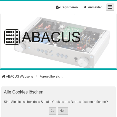
Registrieren
Anmelden
ABACUS Webseite
Foren-Übersicht
Alle Cookies löschen
Sind Sie sich sicher, dass Sie alle Cookies des Boards löschen möchten?