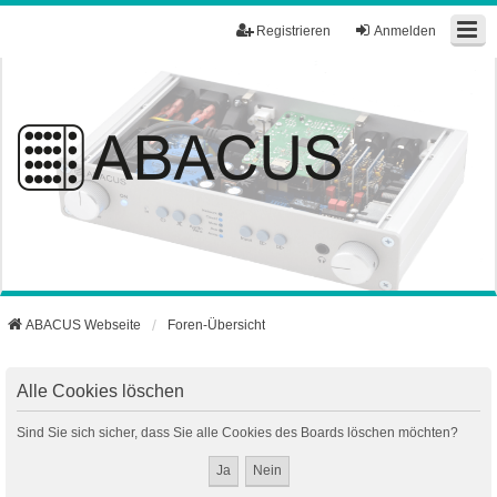
Registrieren
Anmelden
ABACUS Webseite
Foren-Übersicht
Alle Cookies löschen
Sind Sie sich sicher, dass Sie alle Cookies des Boards löschen möchten?