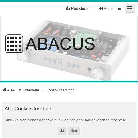
Registrieren
Anmelden
ABACUS Webseite
Foren-Übersicht
Alle Cookies löschen
Sind Sie sich sicher, dass Sie alle Cookies des Boards löschen möchten?