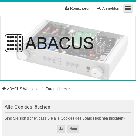
Registrieren
Anmelden
ABACUS Webseite
Foren-Übersicht
Alle Cookies löschen
Sind Sie sich sicher, dass Sie alle Cookies des Boards löschen möchten?