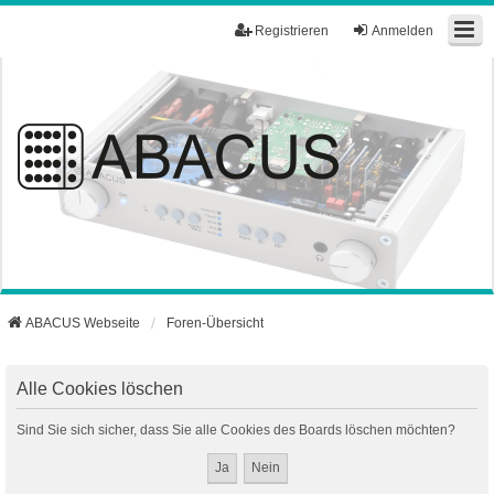
Registrieren
Anmelden
ABACUS Webseite
Foren-Übersicht
Alle Cookies löschen
Sind Sie sich sicher, dass Sie alle Cookies des Boards löschen möchten?