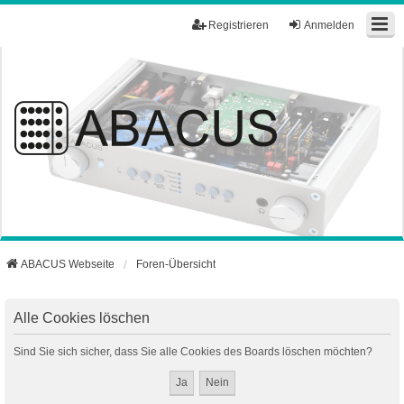
Registrieren
Anmelden
ABACUS Webseite
Foren-Übersicht
Alle Cookies löschen
Sind Sie sich sicher, dass Sie alle Cookies des Boards löschen möchten?