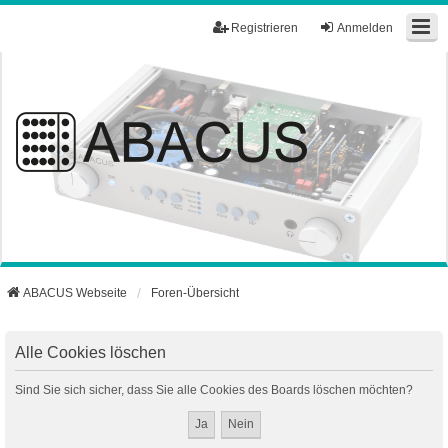
Registrieren
Anmelden
ABACUS Webseite
Foren-Übersicht
Alle Cookies löschen
Sind Sie sich sicher, dass Sie alle Cookies des Boards löschen möchten?